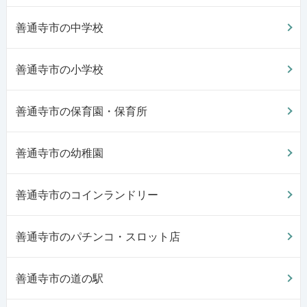
善通寺市の中学校
善通寺市の小学校
善通寺市の保育園・保育所
善通寺市の幼稚園
善通寺市のコインランドリー
善通寺市のパチンコ・スロット店
善通寺市の道の駅