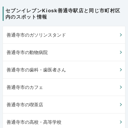
セブンイレブンKiosk善通寺駅店と同じ市町村区
内のスポット情報
善通寺市のガソリンスタンド
善通寺市の動物病院
善通寺市の歯科・歯医者さん
善通寺市のカフェ
善通寺市の喫茶店
善通寺市の高校・高等学校