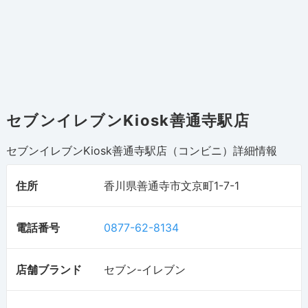
セブンイレブンKiosk善通寺駅店
セブンイレブンKiosk善通寺駅店（コンビニ）
詳細情報
住所
香川県善通寺市文京町1-7-1
電話番号
0877-62-8134
店舗ブランド
セブン-イレブン