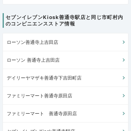
セブンイレブンKiosk善通寺駅店と同じ市町村内
のコンビニエンスストア情報
ローソン善通寺上吉田店
ローソン 善通寺上吉田店
デイリーヤマザキ善通寺下吉田町店
ファミリーマート善通寺原田店
ファミリーマート 善通寺原田店