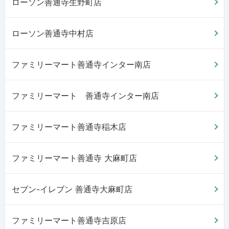
ローソン善通寺生野町店
ローソン善通寺中村店
ファミリーマート善通寺インター南店
ファミリーマート 善通寺インター南店
ファミリーマート善通寺稲木店
ファミリーマート善通寺 大麻町店
セブン-イレブン 善通寺大麻町店
ファミリーマート善通寺吉原店