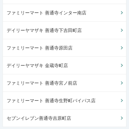
ファミリーマート 善通寺インター南店
デイリーヤマザキ 善通寺下吉田町店
ファミリーマート 善通寺原田店
デイリーヤマザキ 金蔵寺町店
ファミリーマート 善通寺宮ノ前店
ファミリーマート 善通寺生野町バイパス店
セブンイレブン善通寺吉原町店