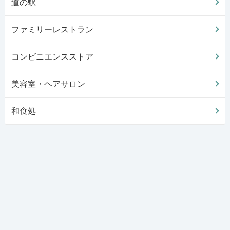
道の駅
ファミリーレストラン
コンビニエンスストア
美容室・ヘアサロン
和食処