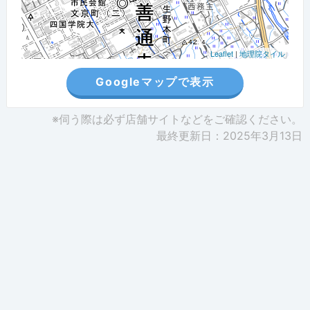
Leaflet
|
地理院タイル
Googleマップで表示
※伺う際は必ず店舗サイトなどをご確認ください。
最終更新日：2025年3月13日