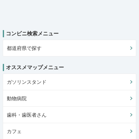
コンビニ検索メニュー
都道府県で探す
オススメマップメニュー
ガソリンスタンド
動物病院
歯科・歯医者さん
カフェ