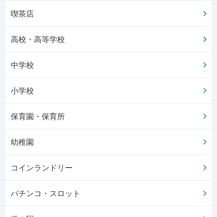
喫茶店
高校・高等学校
中学校
小学校
保育園・保育所
幼稚園
コインランドリー
パチンコ・スロット