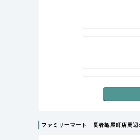
ファミリーマート 長者亀屋町店周辺