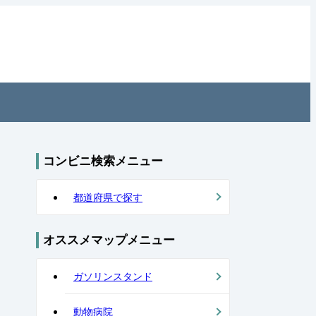
コンビニ検索メニュー
都道府県で探す
オススメマップメニュー
ガソリンスタンド
動物病院