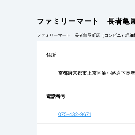
ファミリーマート 長者亀
ファミリーマート 長者亀屋町店（コンビニ）
詳細
住所
京都府京都市上京区油小路通下長者町
電話番号
075-432-9671