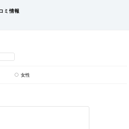
コミ情報
女性