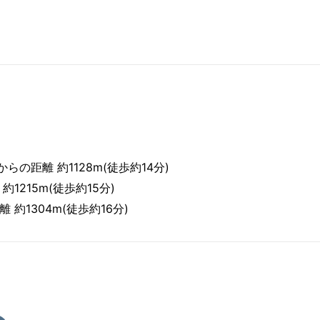
らの距離 約1128m(徒歩約14分)
1215m(徒歩約15分)
 約1304m(徒歩約16分)