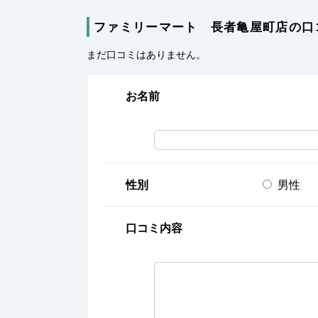
ファミリーマート 長者亀屋町店の口
まだ口コミはありません。
お名前
性別
男性
口コミ内容