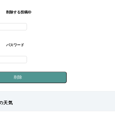
削除する投稿ID
パスワード
の天気