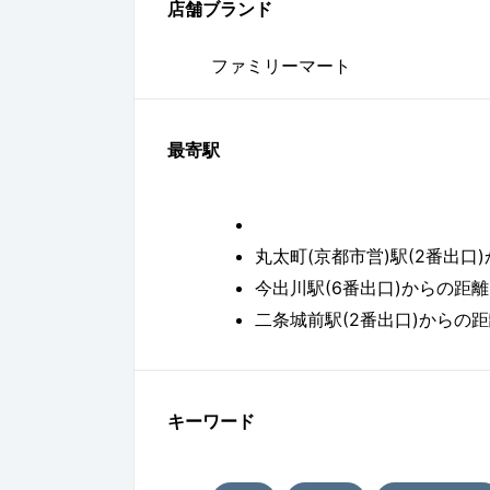
店舗ブランド
ファミリーマート
最寄駅
丸太町(京都市営)駅(2番出口)か
今出川駅(6番出口)からの距離 約
二条城前駅(2番出口)からの距離
キーワード